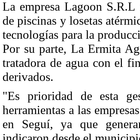
La empresa Lagoon S.R.L re
de piscinas y losetas atérm
tecnologías para la producc
Por su parte, La Ermita Ag
tratadora de agua con el f
derivados.
"Es prioridad de esta ges
herramientas a las empresas
en Seguí, ya que genera
indicaron desde el municipi