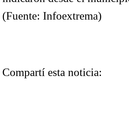
(Fuente: Infoextrema)
Compartí esta noticia: