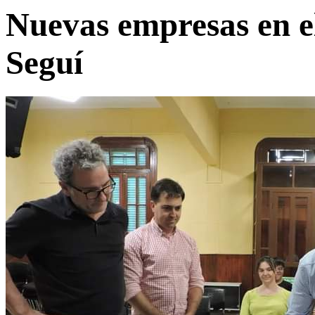
Nuevas empresas en e
Seguí