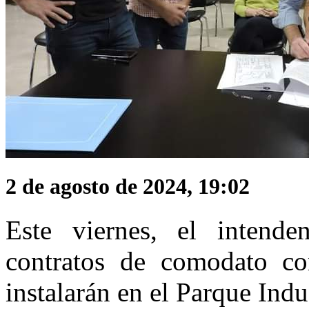
2 de agosto de 2024, 19:02
Este viernes, el intend
contratos de comodato c
instalarán en el Parque Indu