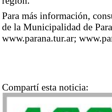
región.
Para más información, consul
de la Municipalidad de Par
www.parana.tur.ar; www.par
Compartí esta noticia: