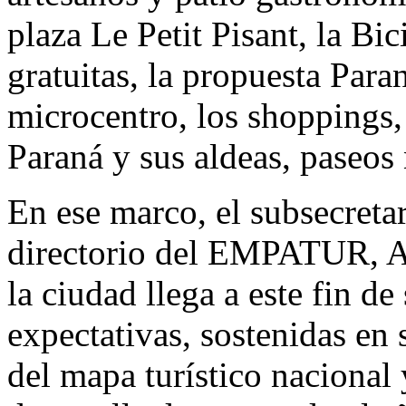
plaza Le Petit Pisant, la Bic
gratuitas, la propuesta Par
microcentro, los shoppings, 
Paraná y sus aldeas, paseos 
En ese marco, el subsecreta
directorio del EMPATUR, A
la ciudad llega a este fin d
expectativas, sostenidas en 
del mapa turístico nacional