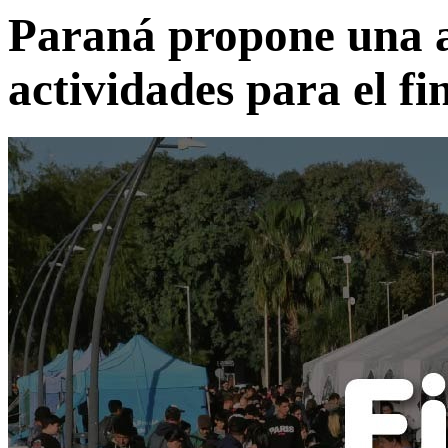
Paraná propone una 
actividades para el f