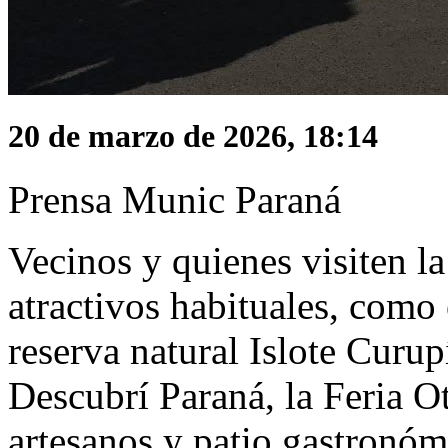
20 de marzo de 2026, 18:14
Prensa Munic Paraná
Vecinos y quienes visiten la
atractivos habituales, como 
reserva natural Islote Curup
Descubrí Paraná, la Feria 
artesanos y patio gastronómi