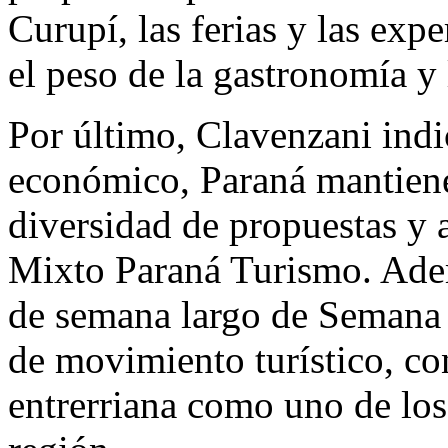
Curupí, las ferias y las exp
el peso de la gastronomía y 
Por último, Clavenzani indi
económico, Paraná mantiene 
diversidad de propuestas y a
Mixto Paraná Turismo. Adem
de semana largo de Semana
de movimiento turístico, co
entrerriana como uno de los