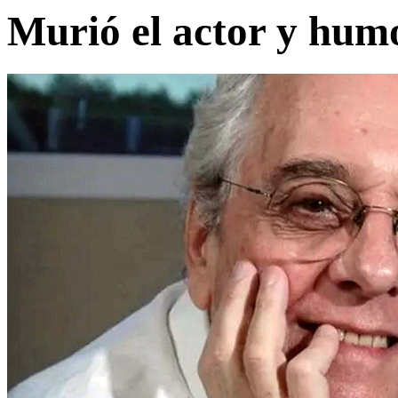
Murió el actor y hum