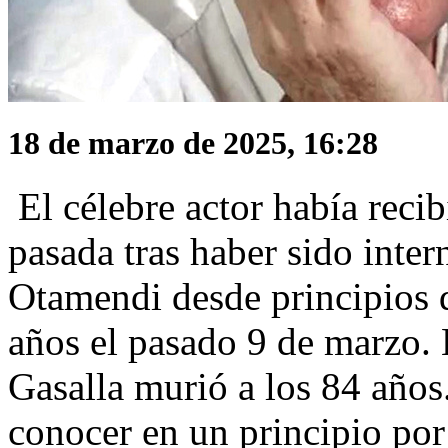
18 de marzo de 2025, 16:28
El célebre actor había reci
pasada tras haber sido inter
Otamendi desde principios 
años el pasado 9 de marzo. 
Gasalla murió a los 84 años.
conocer en un principio por 