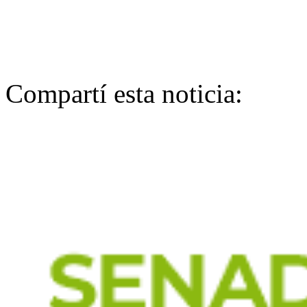
Compartí esta noticia: