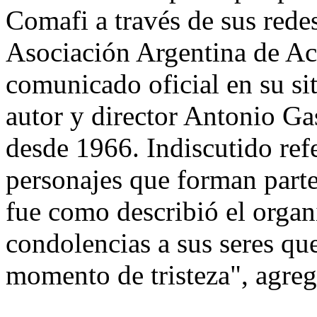
Comafi a través de sus redes 
Asociación Argentina de Act
comunicado oficial en su si
autor y director Antonio Gas
desde 1966. Indiscutido ref
personajes que forman parte
fue como describió el organi
condolencias a sus seres qu
momento de tristeza", agreg